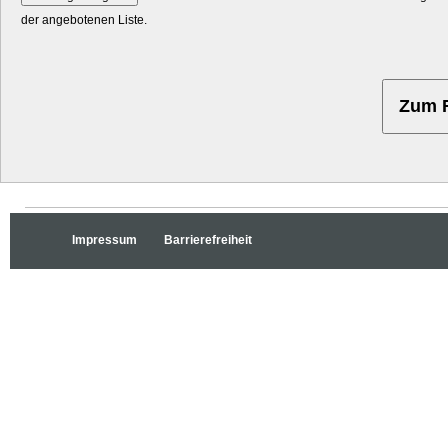
der angebotenen Liste.
Impressum
Barrierefreiheit